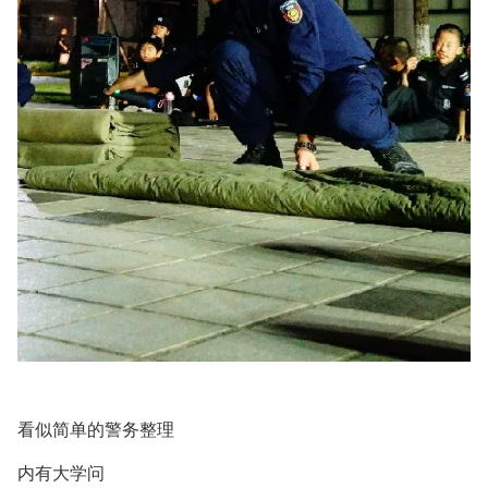
看似简单的警务整理
内有大学问