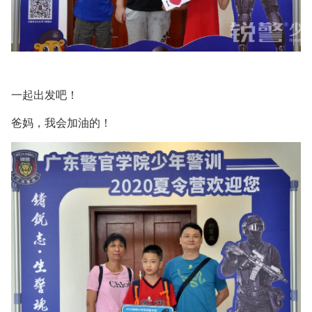
一起出发吧！
爸妈，我会加油的！