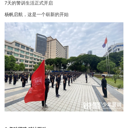
7天的警训生活正式开启
杨帆启航，这是一个崭新的开始