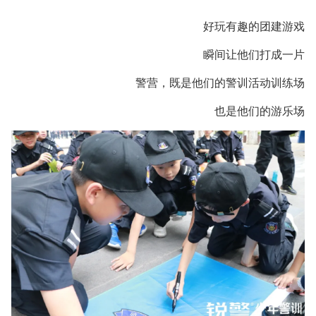
好玩有趣的团建游戏
瞬间让他们打成一片
警营，既是他们的警训活动训练场
也是他们的游乐场