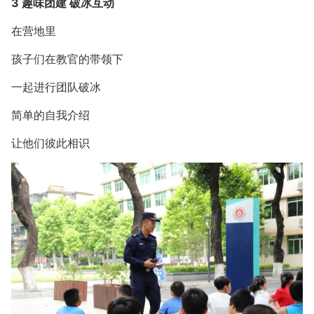
3 趣味团建 破冰互动
在营地里
孩子们在教官的带领下
一起进行团队破冰
简单的自我介绍
让他们彼此相识