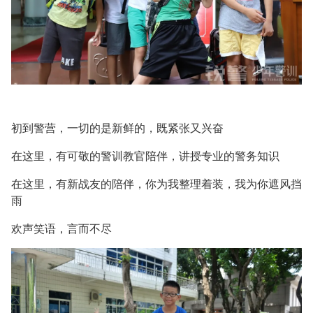
初到警营，一切的是新鲜的，既紧张又兴奋
在这里，有可敬的警训教官陪伴，讲授专业的警务知识
在这里，有新战友的陪伴，你为我整理着装，我为你遮风挡
雨
欢声笑语，言而不尽