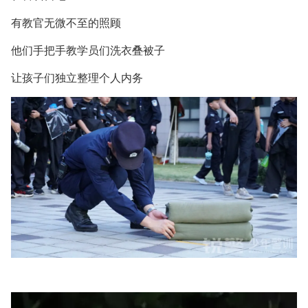
有教官无微不至的照顾
他们手把手教学员们洗衣叠被子
让孩子们独立整理个人内务