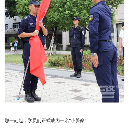
那一刻起，学员们正式成为一名“小警察”