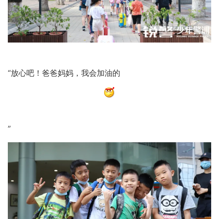
“放心吧！爸爸妈妈，我会加油的
”